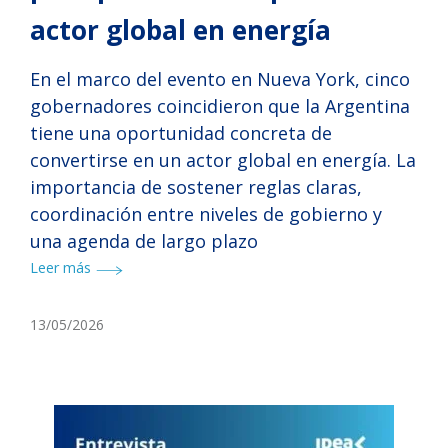
actor global en energía
En el marco del evento en Nueva York, cinco
gobernadores coincidieron que la Argentina
tiene una oportunidad concreta de
convertirse en un actor global en energía. La
importancia de sostener reglas claras,
coordinación entre niveles de gobierno y
una agenda de largo plazo
Leer más
13/05/2026