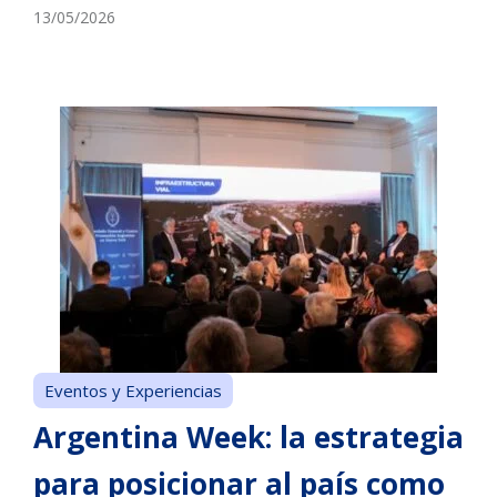
13/05/2026
Eventos y Experiencias
Argentina Week: la estrategia
para posicionar al país como