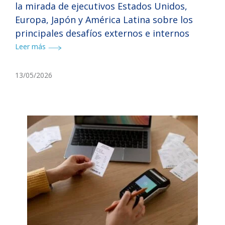
la mirada de ejecutivos Estados Unidos,
Europa, Japón y América Latina sobre los
principales desafíos externos e internos
Leer más
13/05/2026