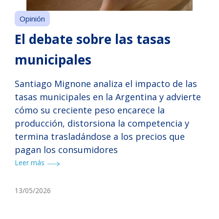
Opinión
El debate sobre las tasas
municipales
Santiago Mignone analiza el impacto de las
tasas municipales en la Argentina y advierte
cómo su creciente peso encarece la
producción, distorsiona la competencia y
termina trasladándose a los precios que
pagan los consumidores
Leer más
13/05/2026