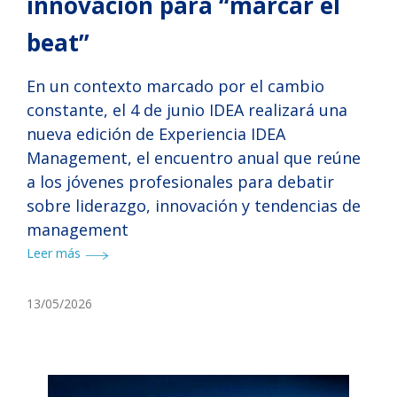
innovación para “marcar el
beat”
En un contexto marcado por el cambio
constante, el 4 de junio IDEA realizará una
nueva edición de Experiencia IDEA
Management, el encuentro anual que reúne
a los jóvenes profesionales para debatir
sobre liderazgo, innovación y tendencias de
management
Leer más
13/05/2026