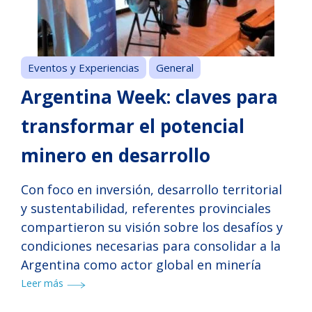
Eventos y Experiencias
General
Argentina Week: claves para
transformar el potencial
minero en desarrollo
Con foco en inversión, desarrollo territorial
y sustentabilidad, referentes provinciales
compartieron su visión sobre los desafíos y
condiciones necesarias para consolidar a la
Argentina como actor global en minería
Leer más