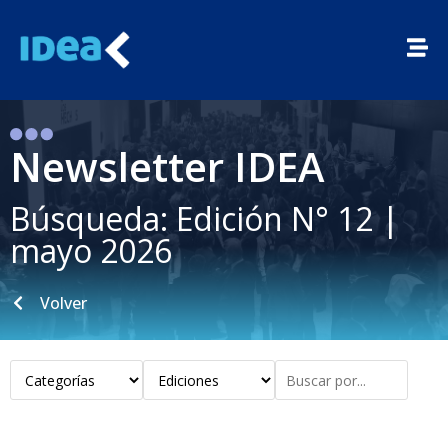
Newsletter IDEA
Búsqueda: Edición N° 12 |
mayo 2026
Volver