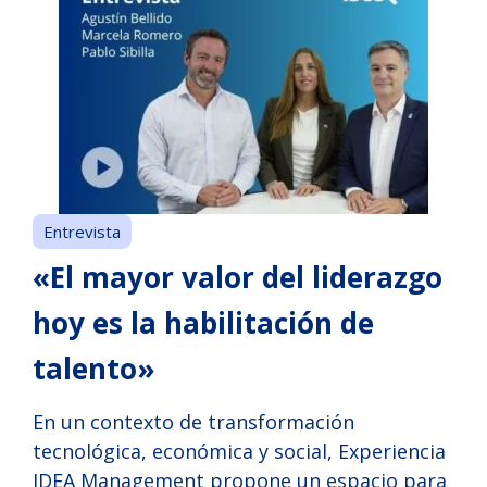
Entrevista
«El mayor valor del liderazgo
hoy es la habilitación de
talento»
En un contexto de transformación
tecnológica, económica y social, Experiencia
IDEA Management propone un espacio para