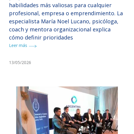
habilidades más valiosas para cualquier
profesional, empresa o emprendimiento. La
especialista María Noel Lucano, psicóloga,
coach y mentora organizacional explica
cómo definir prioridades
Leer más
13/05/2026