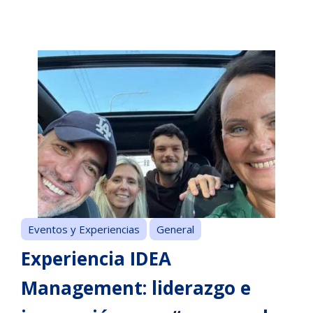
Eventos y Experiencias
General
Experiencia IDEA
Management: liderazgo e