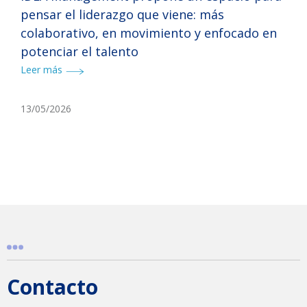
pensar el liderazgo que viene: más
colaborativo, en movimiento y enfocado en
potenciar el talento
Leer más
13/05/2026
Contacto