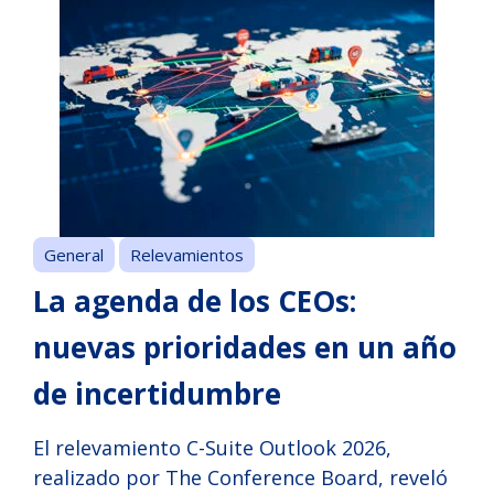
General
Relevamientos
La agenda de los CEOs:
nuevas prioridades en un año
de incertidumbre
El relevamiento C-Suite Outlook 2026,
realizado por The Conference Board, reveló