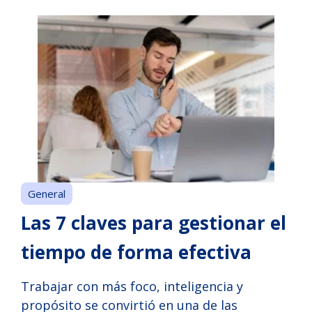
General
Las 7 claves para gestionar el
tiempo de forma efectiva
Trabajar con más foco, inteligencia y
propósito se convirtió en una de las