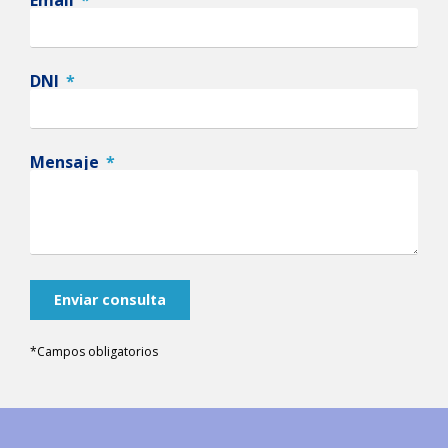
Email
DNI
Mensaje
Enviar consulta
*Campos obligatorios