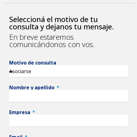
Seleccioná el motivo de tu
consulta y dejanos tu mensaje.
En breve estaremos
comunicándonos con vos.
Motivo de consulta
Nombre y apellido
Empresa