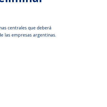
emas centrales que deberá
de las empresas argentinas.