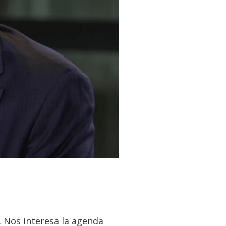
. Nos interesa la agenda