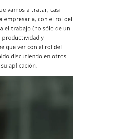
ue vamos a tratar, casi
 empresaria, con el rol del
 el trabajo (no sólo de un
a productividad y
e que ver con el rol del
ido discutiendo en otros
 su aplicación.