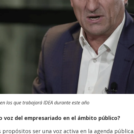
 en los que trabajará IDEA durante este año
 voz del empresariado en el ámbito público?
 propósitos ser una voz activa en la agenda pública