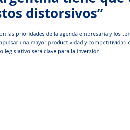
tos distorsivos”
 son las prioridades de la agenda empresaria y los t
mpulsar una mayor productividad y competitividad 
legislativo será clave para la inversión