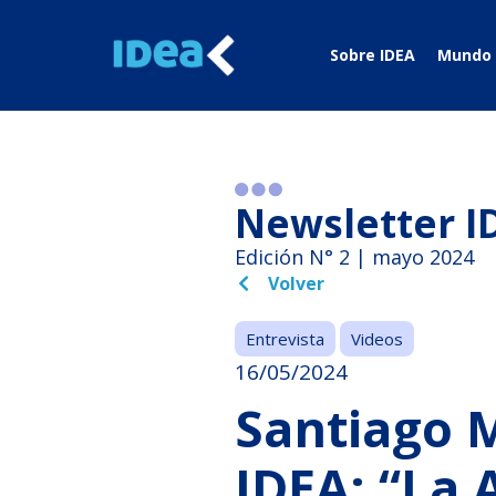
Sobre IDEA
Mundo 
Newsletter I
Edición N° 2 | mayo 2024
Volver
Entrevista
Videos
16/05/2024
Santiago 
IDEA: “La 