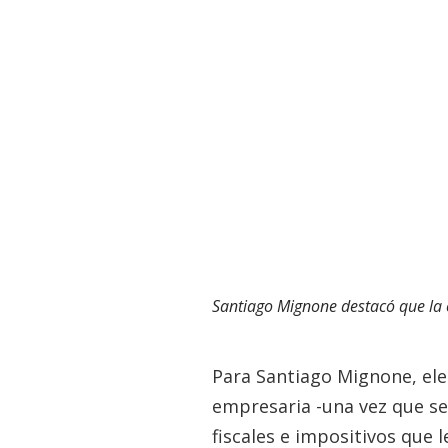
Santiago Mignone destacó que la 
Para Santiago Mignone, ele
empresaria -una vez que se 
fiscales e impositivos que 