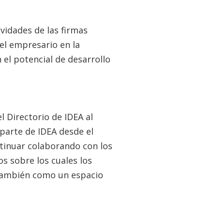
vidades de las firmas
el empresario en la
el potencial de desarrollo
l Directorio de IDEA al
parte de IDEA desde el
ntinuar colaborando con los
s sobre los cuales los
y también como un espacio