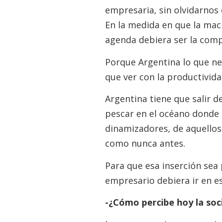
empresaria, sin olvidarnos 
En la medida en que la mac
agenda debiera ser la compe
Porque Argentina lo que n
que ver con la productivida
Argentina tiene que salir d
pescar en el océano donde 
dinamizadores, de aquello
como nunca antes.
Para que esa inserción sea
empresario debiera ir en es
-¿Cómo percibe hoy la soc