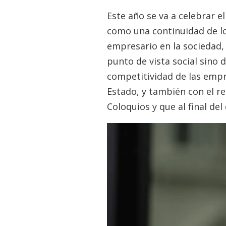
Este año se va a celebrar e
como una continuidad de los
empresario en la sociedad,
punto de vista social sino
competitividad de las empres
Estado, y también con el r
Coloquios y que al final del