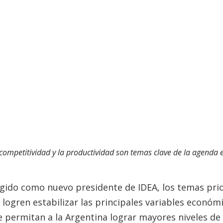
competitividad y la productividad son temas clave de la agenda
gido como nuevo presidente de IDEA, los temas prio
logren estabilizar las principales variables económ
le permitan a la Argentina lograr mayores niveles de