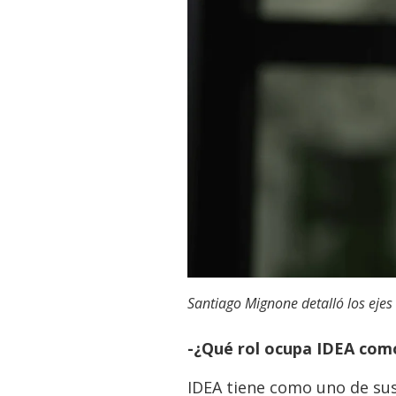
Santiago Mignone detalló los ejes
-¿Qué rol ocupa IDEA como
IDEA tiene como uno de sus