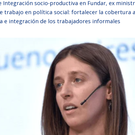
e Integración socio-productiva en Fundar, ex minist
 trabajo en política social: fortalecer la cobertura a
a e integración de los trabajadores informales