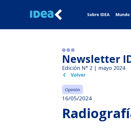
Sobre IDEA
Mundo 
Newsletter I
Edición N° 2 | mayo 2024
Volver
Opinión
16/05/2024
Radiografí