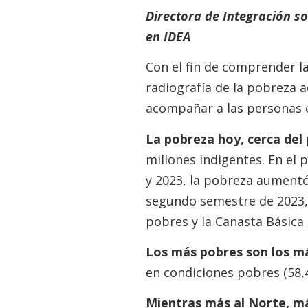
Directora de Integración s
en IDEA
Con el fin de comprender l
radiografía de la pobreza a
acompañar a las personas 
La pobreza hoy, cerca del
millones indigentes. En el 
y 2023, la pobreza aumentó 1
segundo semestre de 2023, l
pobres y la Canasta Básica
Los más pobres son los má
en condiciones pobres (58,
Mientras más al Norte, m