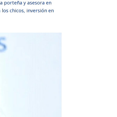
ra porteña y asesora en
 los chicos, inversión en