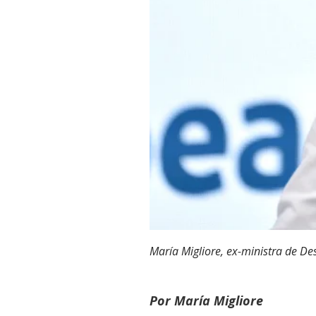
María Migliore, ex-ministra de D
Por María Migliore