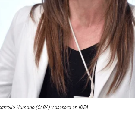
esarrollo Humano (CABA) y asesora en IDEA