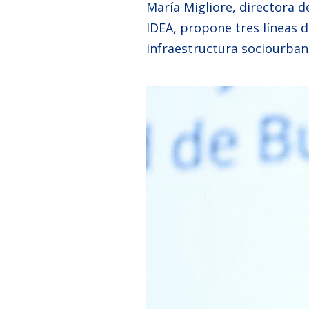
María Migliore, directora d
IDEA, propone tres líneas de
infraestructura sociourban