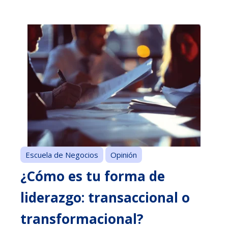
Escuela de Negocios
Opinión
¿Cómo es tu forma de
liderazgo: transaccional o
transformacional?