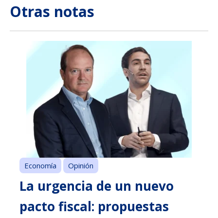
Otras notas
Economía
Opinión
La urgencia de un nuevo
pacto fiscal: propuestas