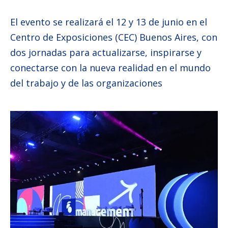
El evento se realizará el 12 y 13 de junio en el
Centro de Exposiciones (CEC) Buenos Aires, con
dos jornadas para actualizarse, inspirarse y
conectarse con la nueva realidad en el mundo
del trabajo y de las organizaciones