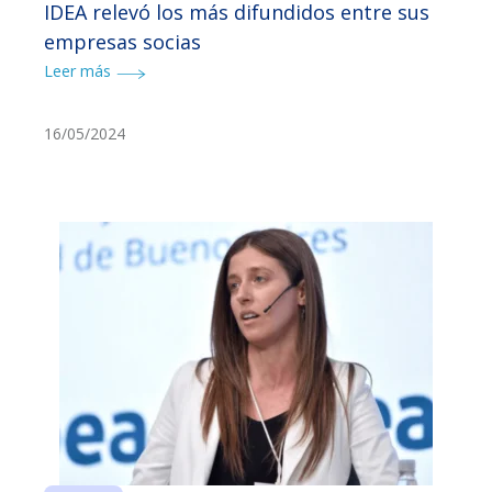
IDEA relevó los más difundidos entre sus
empresas socias
Leer más
16/05/2024