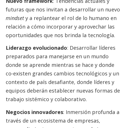
Nuevo framework
: Tendencias actuales y
futuras que nos invitan a desarrollar un nuevo
mindset
y a replantear el rol de lo humano en
relación a cómo incorporar y aprovechar las
oportunidades que nos brinda la tecnología.
Liderazgo evolucionado
: Desarrollar líderes
preparados para manejarse en un mundo
donde se aprende mientras se hace y donde
co-existen grandes cambios tecnológicos y un
contexto de país desafiante, donde líderes y
equipos deberán establecer nuevas formas de
trabajo sistémico y colaborativo.
Negocios innovadores
: Inmersión profunda a
través de un ecosistema de empresas,