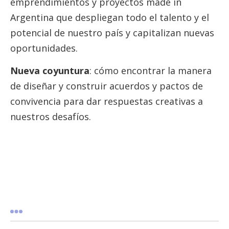
emprendimientos y proyectos made in
Argentina que despliegan todo el talento y el
potencial de nuestro país y capitalizan nuevas
oportunidades.
Nueva coyuntura
: cómo encontrar la manera
de diseñar y construir acuerdos y pactos de
convivencia para dar respuestas creativas a
nuestros desafíos.