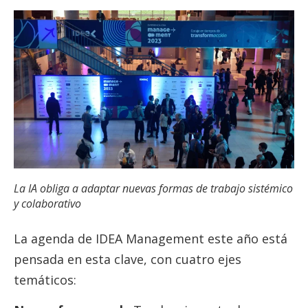
La IA obliga a adaptar nuevas formas de trabajo sistémico
y colaborativo
La agenda de IDEA Management este año está
pensada en esta clave, con cuatro ejes
temáticos: