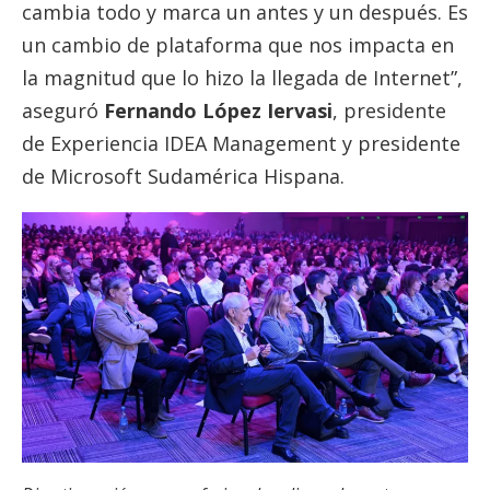
cambia todo y marca un antes y un después. Es
un cambio de plataforma que nos impacta en
la magnitud que lo hizo la llegada de Internet”,
aseguró
Fernando López Iervasi
, presidente
de Experiencia IDEA Management y presidente
de Microsoft Sudamérica Hispana.