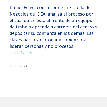
Daniel Feige, consultor de la Escuela de
Negocios de IDEA, analiza el proceso por
el cuál quién está al frente de un equipo
de trabajo aprende a correrse del centro y
depositar su confianza en los demás. Las
claves para evolucionar y comenzar a
liderar personas y no procesos
Leer más
16/05/2024