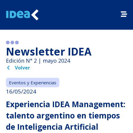
Newsletter IDEA
Edición N° 2 | mayo 2024
Volver
Eventos y Experiencias
16/05/2024
Experiencia IDEA Management:
talento argentino en tiempos
de Inteligencia Artificial