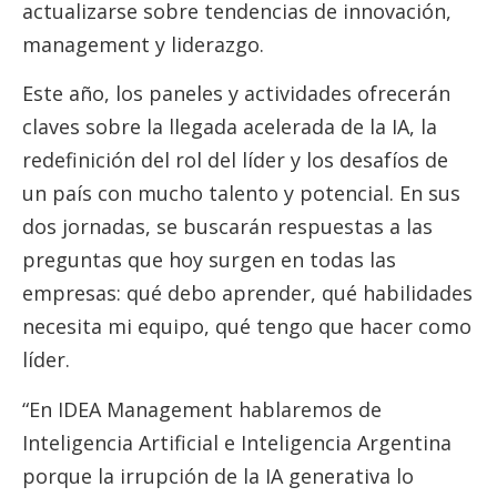
actualizarse sobre tendencias de innovación,
management y liderazgo.
Este año, los paneles y actividades ofrecerán
claves sobre la llegada acelerada de la IA, la
redefinición del rol del líder y los desafíos de
un país con mucho talento y potencial. En sus
dos jornadas, se buscarán respuestas a las
preguntas que hoy surgen en todas las
empresas: qué debo aprender, qué habilidades
necesita mi equipo, qué tengo que hacer como
líder.
“En IDEA Management hablaremos de
Inteligencia Artificial e Inteligencia Argentina
porque la irrupción de la IA generativa lo