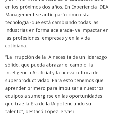
en los próximos dos años. En Experiencia IDEA
Management se anticipará cómo esta
tecnología -que está cambiando todas las
industrias en forma acelerada- va impactar en
las profesiones, empresas y en la vida
cotidiana.
“La irrupción de la IA necesita de un liderazgo
sólido, que pueda abrazar el cambio, la
Inteligencia Artificial y la nueva cultura de
superproductividad. Para esto tenemos que
aprender primero para impulsar a nuestros
equipos a sumergirse en las oportunidades
que trae la Era de la IA potenciando su
talento”, destacó López Iervasi.