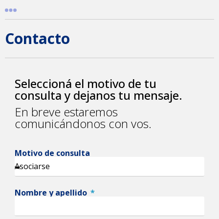
Contacto
Seleccioná el motivo de tu
consulta y dejanos tu mensaje.
En breve estaremos
comunicándonos con vos.
Motivo de consulta
Nombre y apellido