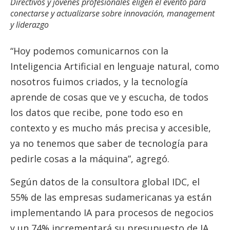
Directivos y jóvenes profesionales eligen el evento para
conectarse y actualizarse sobre innovación, management
y liderazgo
“Hoy podemos comunicarnos con la
Inteligencia ArtificiaI en lenguaje natural, como
nosotros fuimos criados, y la tecnología
aprende de cosas que ve y escucha, de todos
los datos que recibe, pone todo eso en
contexto y es mucho más precisa y accesible,
ya no tenemos que saber de tecnología para
pedirle cosas a la máquina”, agregó.
Según datos de la consultora global IDC, el
55% de las empresas sudamericanas ya están
implementando IA para procesos de negocios
y un 74% incrementará su presupuesto de IA