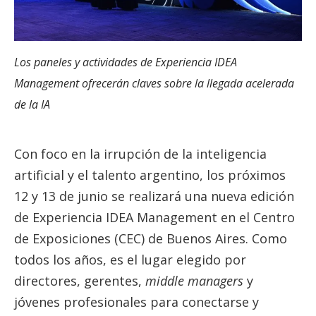
Los paneles y actividades de Experiencia IDEA
Management ofrecerán claves sobre la llegada acelerada
de la IA
Con foco en la irrupción de la inteligencia
artificial y el talento argentino, los próximos
12 y 13 de junio se realizará una nueva edición
de Experiencia IDEA Management en el Centro
de Exposiciones (CEC) de Buenos Aires. Como
todos los años, es el lugar elegido por
directores, gerentes,
middle managers
y
jóvenes profesionales para conectarse y