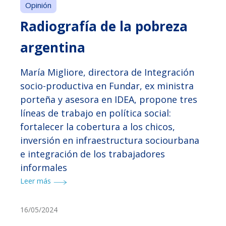
Opinión
Radiografía de la pobreza
argentina
María Migliore, directora de Integración
socio-productiva en Fundar, ex ministra
porteña y asesora en IDEA, propone tres
líneas de trabajo en política social:
fortalecer la cobertura a los chicos,
inversión en infraestructura sociourbana
e integración de los trabajadores
informales
Leer más
16/05/2024