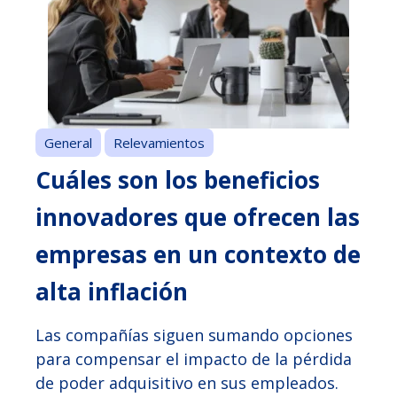
General
Relevamientos
Cuáles son los beneficios
innovadores que ofrecen las
empresas en un contexto de
alta inflación
Las compañías siguen sumando opciones
para compensar el impacto de la pérdida
de poder adquisitivo en sus empleados.