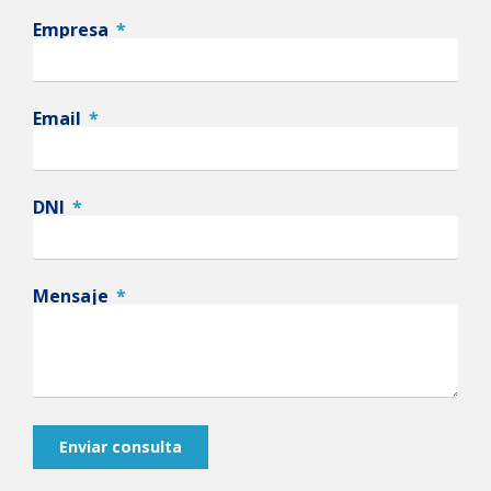
Empresa
Email
DNI
Mensaje
Enviar consulta