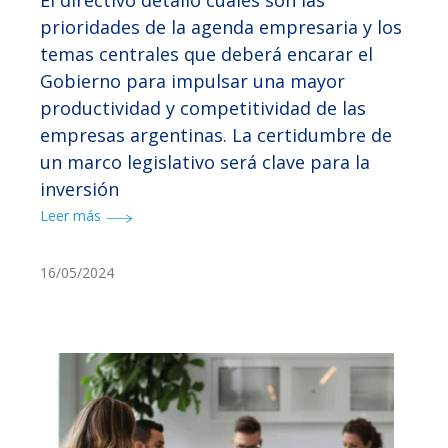
prioridades de la agenda empresaria y los
temas centrales que deberá encarar el
Gobierno para impulsar una mayor
productividad y competitividad de las
empresas argentinas. La certidumbre de
un marco legislativo será clave para la
inversión
Leer más
16/05/2024