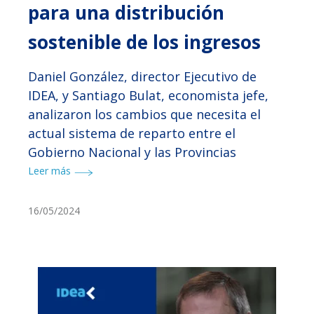
para una distribución
sostenible de los ingresos
Daniel González, director Ejecutivo de
IDEA, y Santiago Bulat, economista jefe,
analizaron los cambios que necesita el
actual sistema de reparto entre el
Gobierno Nacional y las Provincias
Leer más
16/05/2024