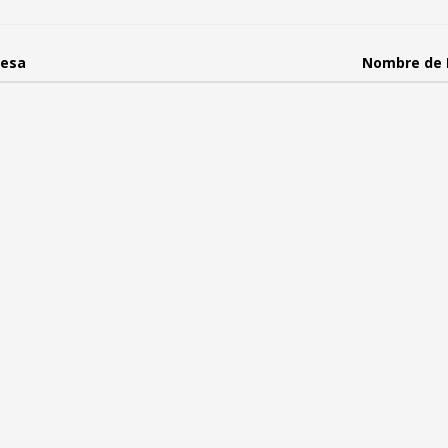
esa
Nombre de 