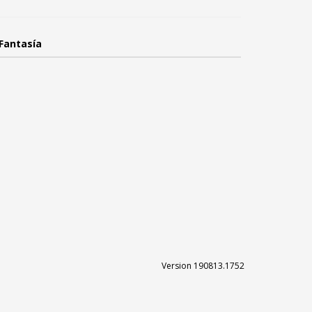
Fantasía
Version 190813.1752