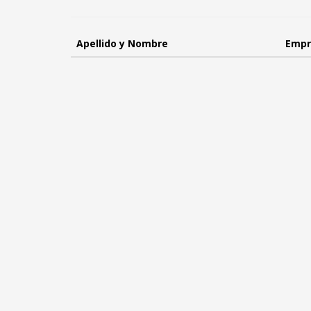
Apellido y Nombre
Empr