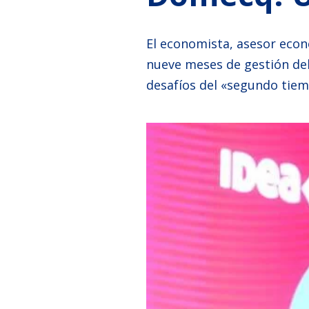
El economista, asesor econ
nueve meses de gestión del
desafíos del «segundo tie