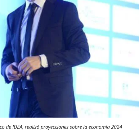
o de IDEA, realizó proyecciones sobre la economía 2024