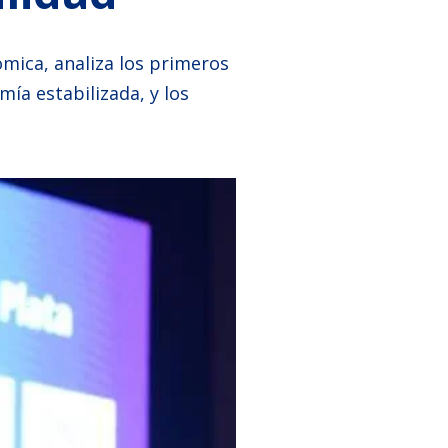
mica, analiza los primeros
ía estabilizada, y los