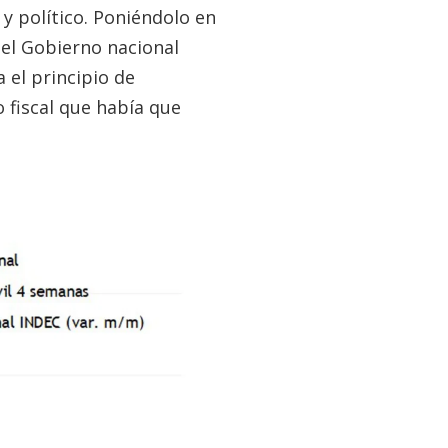
y político. Poniéndolo en
el Gobierno nacional
 el principio de
o fiscal que había que