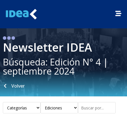
Newsletter IDEA
Búsqueda: Edición N° 4 |
septiembre 2024
Volver