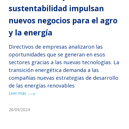
sustentabilidad impulsan
nuevos negocios para el agro
y la energía
Directivos de empresas analizaron las
oportunidades que se generan en esos
sectores gracias a las nuevas tecnologías. La
transición energética demanda a las
compañías nuevas estrategias de desarrollo
de las energías renovables
Leer más
26/09/2024