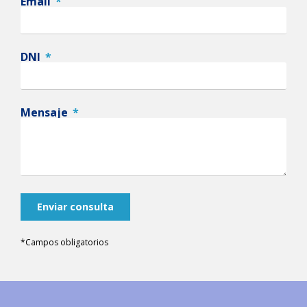
Email
DNI
Mensaje
Enviar consulta
*Campos obligatorios