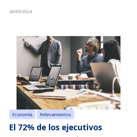
26/09/2024
Economía
Relevamientos
El 72% de los ejecutivos