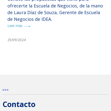
ofrecerte la Escuela de Negocios, de la mano
de Laura Díaz de Souza, Gerente de Escuela
de Negocios de IDEA.
Leer más
25/09/2024
Contacto