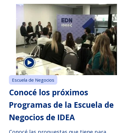
Escuela de Negocios
Conocé los próximos
Programas de la Escuela de
Negocios de IDEA
Conocé las propuestas que tiene para