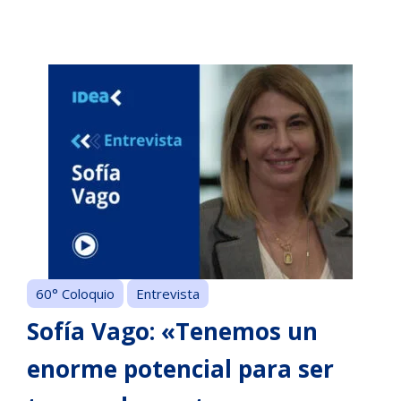
60° Coloquio
Entrevista
Sofía Vago: «Tenemos un
enorme potencial para ser