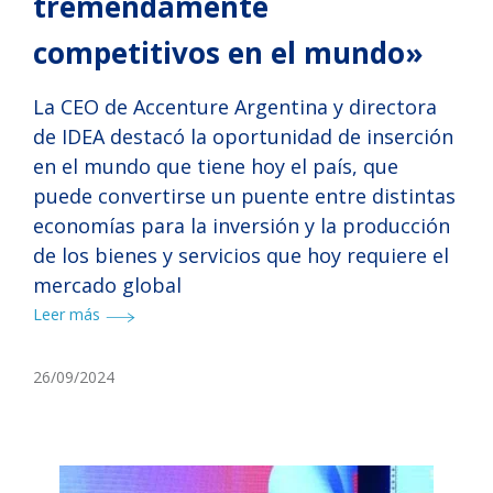
tremendamente
competitivos en el mundo»
La CEO de Accenture Argentina y directora
de IDEA destacó la oportunidad de inserción
en el mundo que tiene hoy el país, que
puede convertirse un puente entre distintas
economías para la inversión y la producción
de los bienes y servicios que hoy requiere el
mercado global
Leer más
26/09/2024