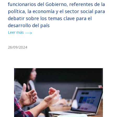
funcionarios del Gobierno, referentes de la
política, la economía y el sector social para
debatir sobre los temas clave para el
desarrollo del país
Leer más
26/09/2024