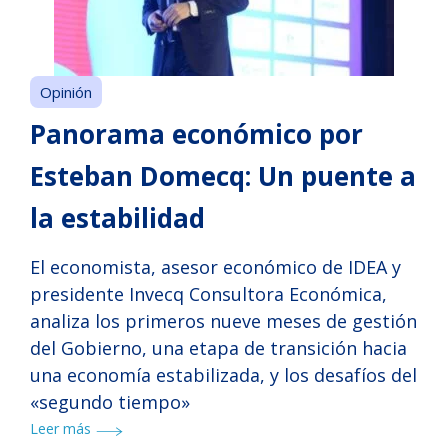
Opinión
Panorama económico por
Esteban Domecq: Un puente a
la estabilidad
El economista, asesor económico de IDEA y
presidente Invecq Consultora Económica,
analiza los primeros nueve meses de gestión
del Gobierno, una etapa de transición hacia
una economía estabilizada, y los desafíos del
«segundo tiempo»
Leer más