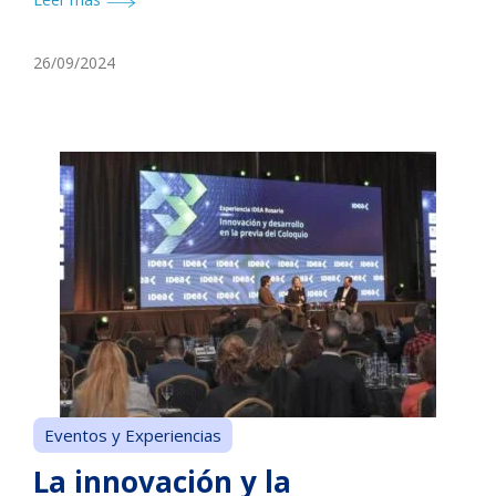
26/09/2024
Eventos y Experiencias
La innovación y la