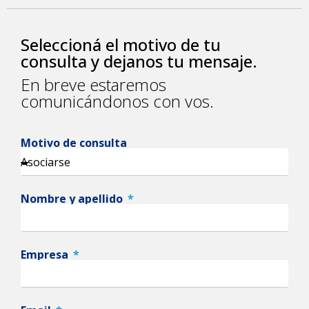
Seleccioná el motivo de tu
consulta y dejanos tu mensaje.
En breve estaremos
comunicándonos con vos.
Motivo de consulta
Nombre y apellido
Empresa