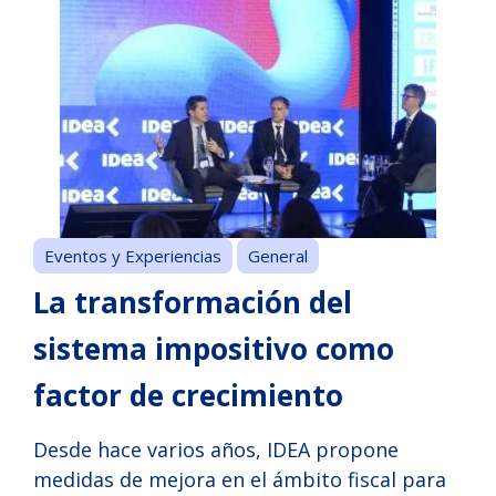
Eventos y Experiencias
General
La transformación del
sistema impositivo como
factor de crecimiento
Desde hace varios años, IDEA propone
medidas de mejora en el ámbito fiscal para