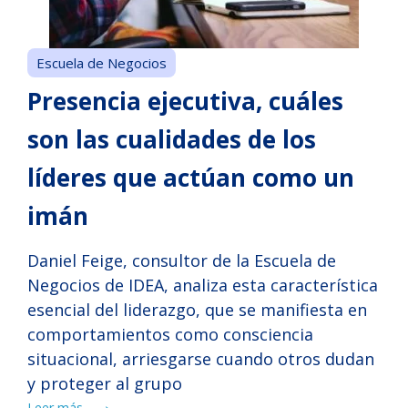
Escuela de Negocios
Presencia ejecutiva, cuáles
son las cualidades de los
líderes que actúan como un
imán
Daniel Feige, consultor de la Escuela de
Negocios de IDEA, analiza esta característica
esencial del liderazgo, que se manifiesta en
comportamientos como consciencia
situacional, arriesgarse cuando otros dudan
y proteger al grupo
Leer más