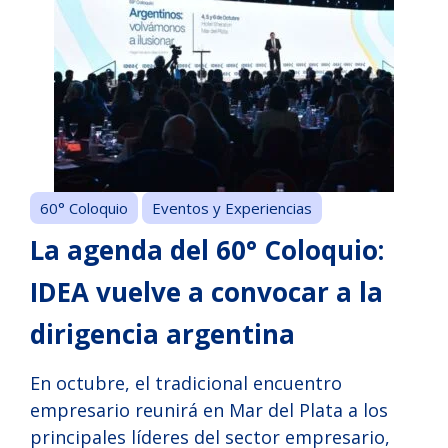
60° Coloquio
Eventos y Experiencias
La agenda del 60° Coloquio:
IDEA vuelve a convocar a la
dirigencia argentina
En octubre, el tradicional encuentro
empresario reunirá en Mar del Plata a los
principales líderes del sector empresario,