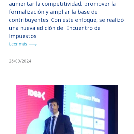
aumentar la competitividad, promover la
formalización y ampliar la base de
contribuyentes. Con este enfoque, se realizó
una nueva edición del Encuentro de
Impuestos
Leer más
26/09/2024