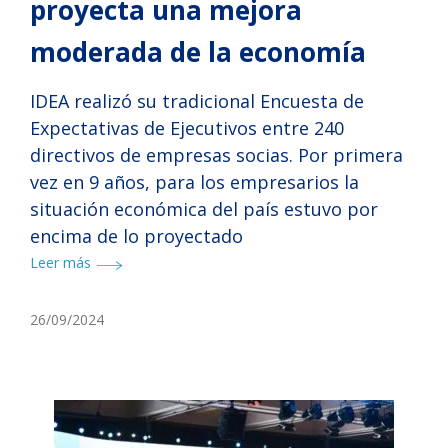
proyecta una mejora
moderada de la economía
IDEA realizó su tradicional Encuesta de
Expectativas de Ejecutivos entre 240
directivos de empresas socias. Por primera
vez en 9 años, para los empresarios la
situación económica del país estuvo por
encima de lo proyectado
Leer más
26/09/2024