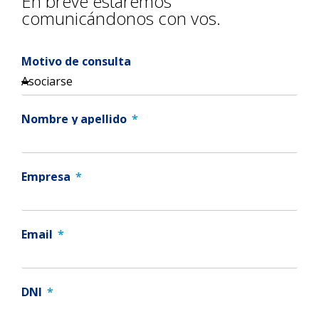
En breve estaremos
comunicándonos con vos.
Motivo de consulta
Nombre y apellido
Empresa
Email
DNI