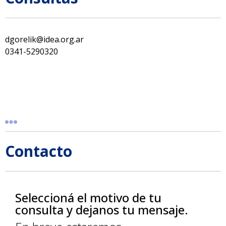
dgorelik@idea.org.ar
0341-5290320
Contacto
Seleccioná el motivo de tu
consulta y dejanos tu mensaje.