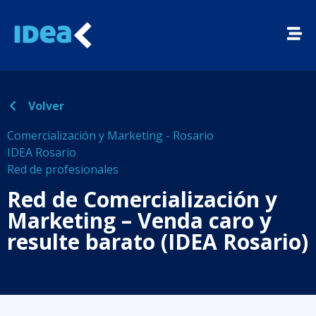
Volver
Comercialización y Marketing - Rosario
IDEA Rosario
Red de profesionales
Red de Comercialización y
Marketing – Venda caro y
resulte barato (IDEA Rosario)