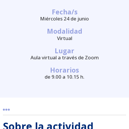
Fecha/s
Miércoles 24 de junio
Modalidad
Virtual
Lugar
Aula virtual a través de Zoom
Horarios
de 9.00 a 10.15 h.
Sobre la actividad