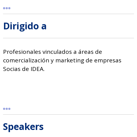
Dirigido a
Profesionales vinculados a áreas de
comercialización y marketing de empresas
Socias de IDEA.
Speakers