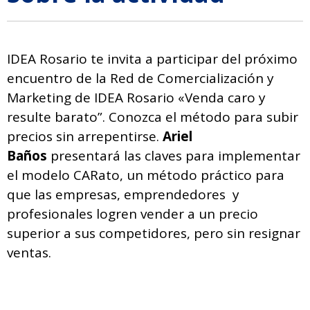
IDEA Rosario te invita a participar del próximo
encuentro de la Red de Comercialización y
Marketing de IDEA Rosario «Venda caro y
resulte barato”.
Conozca el método para subir
precios sin arrepentirse.
Ariel
Baños
presentará las claves para implementar
el modelo CARato, un método práctico para
que las empresas, emprendedores y
profesionales logren vender a un precio
superior a sus competidores, pero sin resignar
ventas.