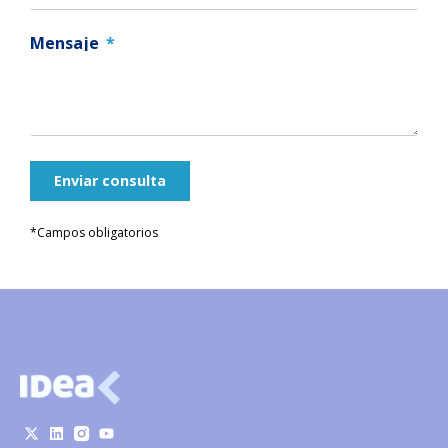
Mensaje
Enviar consulta
*Campos obligatorios