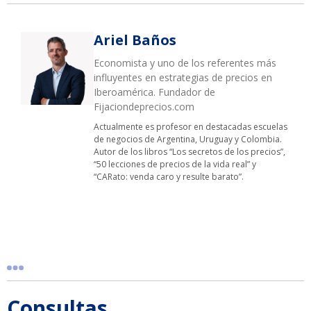
Ariel Baños
Economista y uno de los referentes más
influyentes en estrategias de precios en
Iberoamérica. Fundador de
Fijaciondeprecios.com
Actualmente es profesor en destacadas escuelas
de negocios de Argentina, Uruguay y Colombia.
Autor de los libros “Los secretos de los precios”,
“50 lecciones de precios de la vida real” y
“CARato: venda caro y resulte barato”.
Consultas