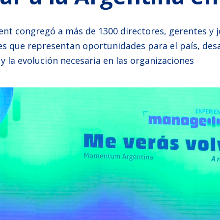
nt congregó a más de 1300 directores, gerentes y j
es que representan oportunidades para el país, des
 la evolución necesaria en las organizaciones