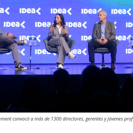
ment convocó a más de 1300 directores, gerentes y jóvenes prof