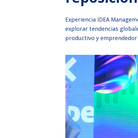
Experiencia IDEA Manageme
explorar tendencias global
productivo y emprendedor y