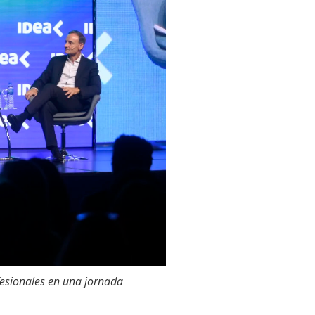
esionales en una jornada