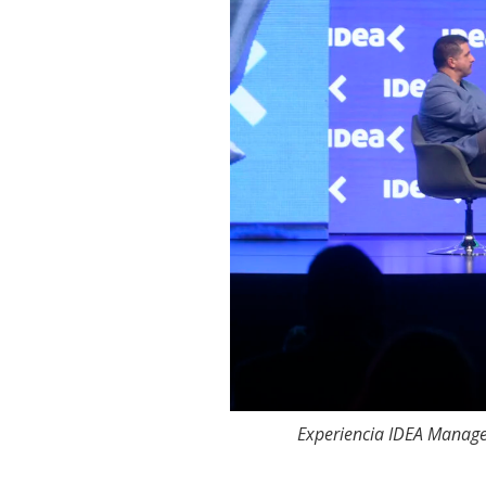
Experiencia IDEA Manage