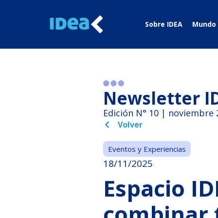
Sobre IDEA
Mundo 
Newsletter I
Edición N° 10 | noviembre 
Volver
Eventos y Experiencias
18/11/2025
Espacio ID
combinar 