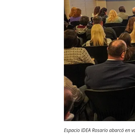
Espacio IDEA Rosario abarcó en var