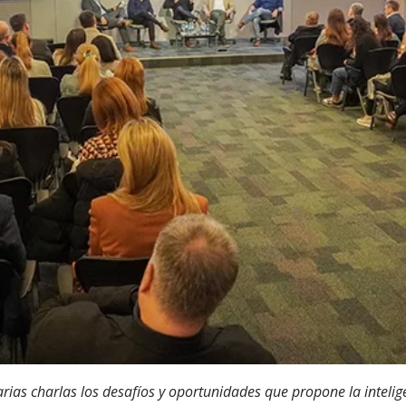
ias charlas los desafíos y oportunidades que propone la inteligen