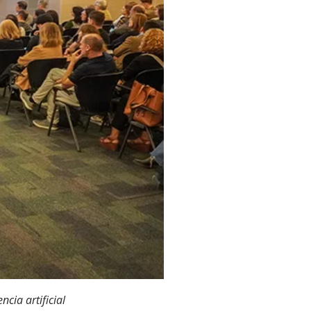
cia artificial