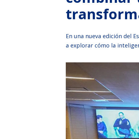
transform
En una nueva edición del E
a explorar cómo la inteligen