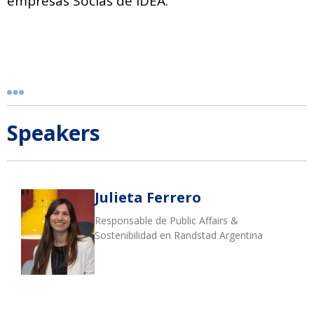
empresas Socias de IDEA.
Speakers
Julieta Ferrero
Responsable de Public Affairs &
Sostenibilidad en Randstad Argentina