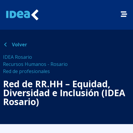
Volver
IDEA Rosario
Recursos Humanos - Rosario
Red de profesionales
Red de RR.HH – Equidad,
Diversidad e Inclusión (IDEA
Rosario)