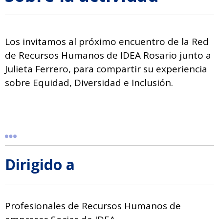
Los invitamos al próximo encuentro de la Red
de Recursos Humanos de IDEA Rosario junto a
Julieta Ferrero, para compartir su experiencia
sobre Equidad, Diversidad e Inclusión.
Dirigido a
Profesionales de Recursos Humanos de