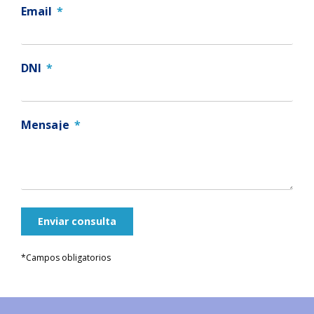
Email
DNI
Mensaje
Enviar consulta
*Campos obligatorios