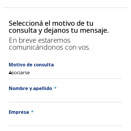
Seleccioná el motivo de tu
consulta y dejanos tu mensaje.
En breve estaremos
comunicándonos con vos.
Motivo de consulta
Nombre y apellido
Empresa