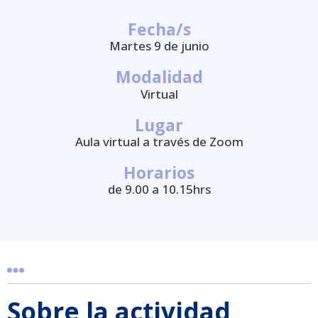
Fecha/s
Martes 9 de junio
Modalidad
Virtual
Lugar
Aula virtual a través de Zoom
Horarios
de 9.00 a 10.15hrs
Sobre la actividad