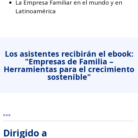
La Empresa Familiar en el mundo y en
Latinoamérica
Los asistentes recibirán el ebook:
"Empresas de Familia –
Herramientas para el crecimiento
sostenible"
Dirigido a