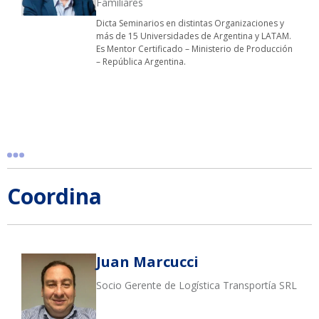
Familiares
Dicta Seminarios en distintas Organizaciones y
más de 15 Universidades de Argentina y LATAM.
Es Mentor Certificado – Ministerio de Producción
– República Argentina.
Coordina
Juan Marcucci
Socio Gerente de Logística Transportía SRL