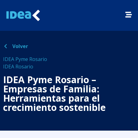
Volver
IDEA Pyme Rosario
IDEA Rosario
IDEA Pyme Rosario –
Empresas de Familia:
Herramientas para el
crecimiento sostenible