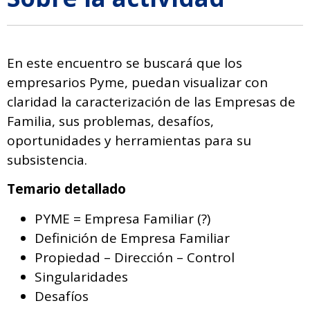
En este encuentro se buscará que los
empresarios Pyme, puedan visualizar con
claridad la caracterización de las Empresas de
Familia, sus problemas, desafíos,
oportunidades y herramientas para su
subsistencia.
Temario detallado
PYME = Empresa Familiar (?)
Definición de Empresa Familiar
Propiedad – Dirección – Control
Singularidades
Desafíos