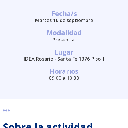
Fecha/s
Martes 16 de septiembre
Modalidad
Presencial
Lugar
IDEA Rosario - Santa Fe 1376 Piso 1
Horarios
09.00 a 10:30
Sobre la actividad