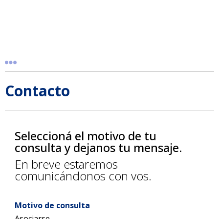
Contacto
Seleccioná el motivo de tu
consulta y dejanos tu mensaje.
En breve estaremos
comunicándonos con vos.
Motivo de consulta