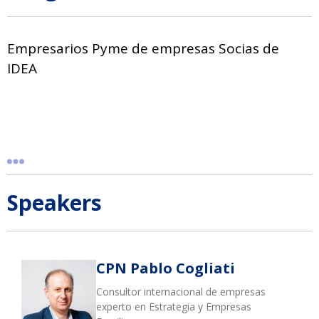
Empresarios Pyme de empresas Socias de
IDEA
Speakers
CPN Pablo Cogliati
Consultor internacional de empresas
experto en Estrategia y Empresas