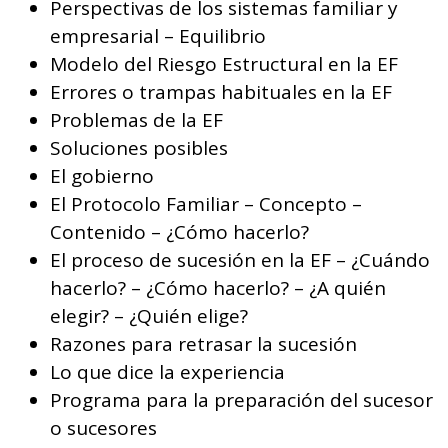
Perspectivas de los sistemas familiar y
empresarial – Equilibrio
Modelo del Riesgo Estructural en la EF
Errores o trampas habituales en la EF
Problemas de la EF
Soluciones posibles
El gobierno
El Protocolo Familiar – Concepto –
Contenido – ¿Cómo hacerlo?
El proceso de sucesión en la EF – ¿Cuándo
hacerlo? – ¿Cómo hacerlo? – ¿A quién
elegir? – ¿Quién elige?
Razones para retrasar la sucesión
Lo que dice la experiencia
Programa para la preparación del sucesor
o sucesores