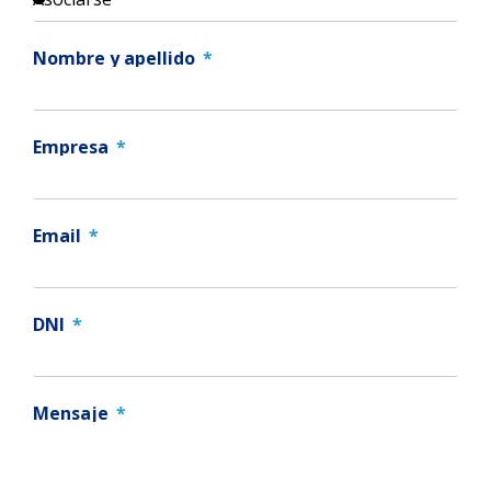
Nombre y apellido
Empresa
Email
DNI
Mensaje