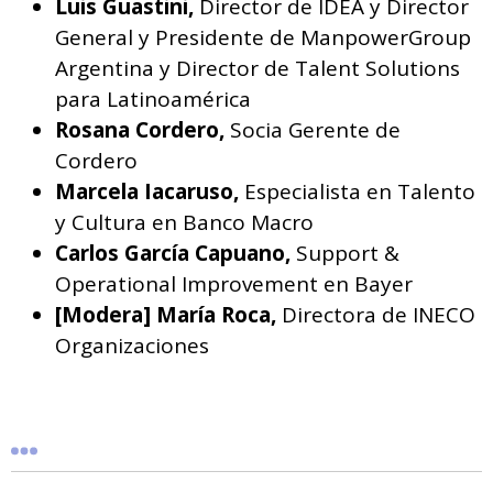
Luis Guastini,
Director de IDEA y Director
General y Presidente de ManpowerGroup
Argentina y Director de Talent Solutions
para Latinoamérica
Rosana Cordero,
Socia Gerente de
Cordero
Marcela Iacaruso,
Especialista en Talento
y Cultura en Banco Macro
Carlos García Capuano,
Support &
Operational Improvement en Bayer
[Modera] María Roca,
Directora de INECO
Organizaciones