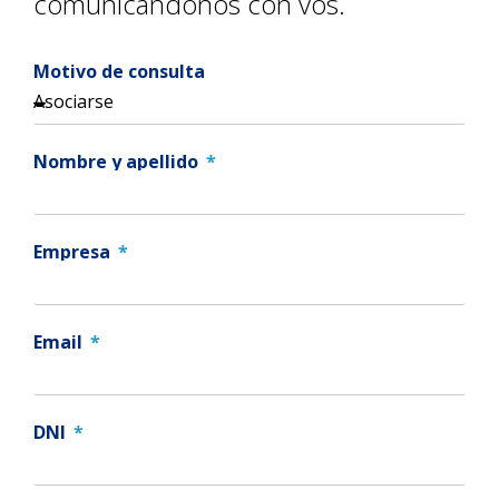
comunicándonos con vos.
Motivo de consulta
Nombre y apellido
Empresa
Email
DNI