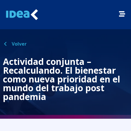
Volver
Actividad conjunta –
Recalculando. El bienestar
como nueva prioridad en el
mundo del trabajo post
pandemia