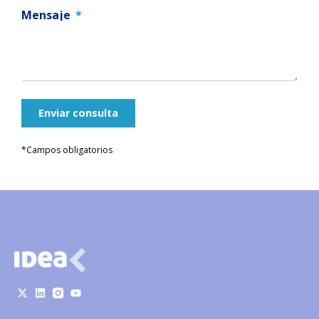
Mensaje
Enviar consulta
*Campos obligatorios