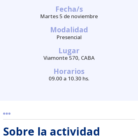
Fecha/s
Martes 5 de noviembre
Modalidad
Presencial
Lugar
Viamonte 570, CABA
Horarios
09.00 a 10.30 hs.
Sobre la actividad