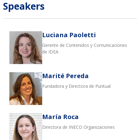
Speakers
Luciana Paoletti
Gerente de Contenidos y Comunicaciones
de IDEA
Marité Pereda
Fundadora y Directora de Puntual
María Roca
Directora de INECO Organizaciones