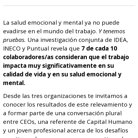
La salud emocional y mental ya no puede
evadirse en el mundo del trabajo.
Y tenemos
pruebas.
Una investigación conjunta de IDEA,
INECO y Puntual revela que
7 de cada 10
colaboradores/as consideran que el trabajo
impacta muy significativamente en su
calidad de vida y en su salud emocional y
mental.
Desde las tres organizaciones te invitamos a
conocer los resultados de este relevamiento y
a formar parte de una conversación plural
entre CEOs, una referente de Capital Humano
y un joven profesional acerca de los desafíos