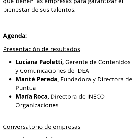
que tienen las empresas para garantizar el
bienestar de sus talentos.
Agenda:
Presentación de resultados
Luciana Paoletti,
Gerente de Contenidos
y Comunicaciones de IDEA
Marité Pereda,
Fundadora y Directora de
Puntual
María Roca,
Directora de INECO
Organizaciones
Conversatorio de empresas