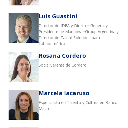
Luis Guastini
Director de IDEA y Director General y
Presidente de ManpowerGroup Argentina y
Director de Talent Solutions para
Latinoamérica
Rosana Cordero
Socia Gerente de Cordero
Marcela Iacaruso
Especialista en Talento y Cultura en Banco
Macro