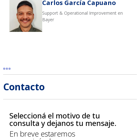
Carlos García Capuano
Support & Operational Improvement en
Bayer
Contacto
Seleccioná el motivo de tu
consulta y dejanos tu mensaje.
En breve estaremos