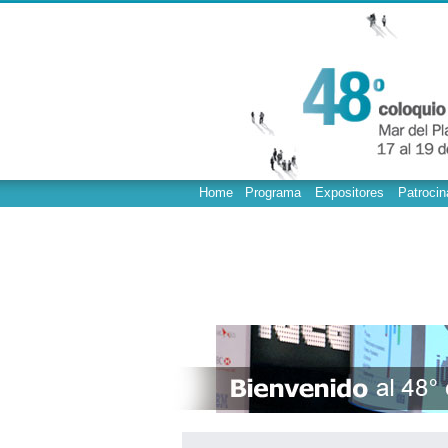
Home
Programa
Expositores
Patrocin