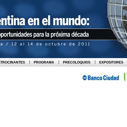
ATROCINANTES
PROGRAMA
PRECOLOQUIOS
EXPOSITORES