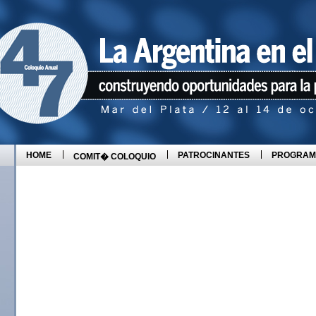
HOME
PATROCINANTES
PROGRAM
COMIT� COLOQUIO